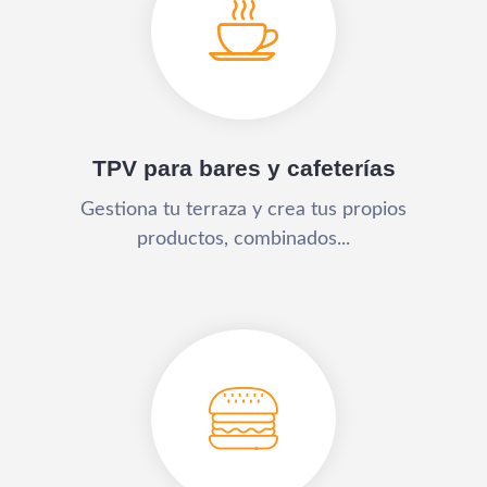
TPV para bares y cafeterías
Gestiona tu terraza y crea tus propios
productos, combinados...