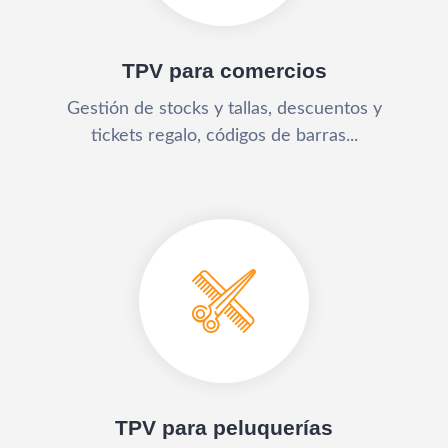
TPV para comercios
Gestión de stocks y tallas, descuentos y
tickets regalo, códigos de barras...
TPV para peluquerías