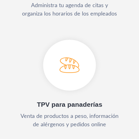
Administra tu agenda de citas y
organiza los horarios de los empleados
TPV para panaderías
Venta de productos a peso, información
de alérgenos y pedidos online