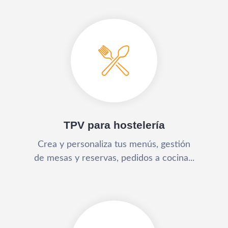
TPV para hostelería
Crea y personaliza tus menús, gestión
de mesas y reservas, pedidos a cocina...