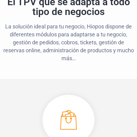
El TPV que se adapta a todo
tipo de negocios
La solución ideal para tu negocio, Hiopos dispone de
diferentes módulos para adaptarse a tu negocio,
gestión de pedidos, cobros, tickets, gestión de
reservas online, administración de productos y mucho
más…