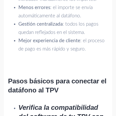
Menos errores
: el importe se envía
automáticamente al datáfono.
Gestión centralizada
: todos los pagos
quedan reflejados en el sistema.
Mejor experiencia de cliente
: el proceso
de pago es más rápido y seguro.
Pasos básicos para conectar el
datáfono al TPV
Verifica la compatibilidad