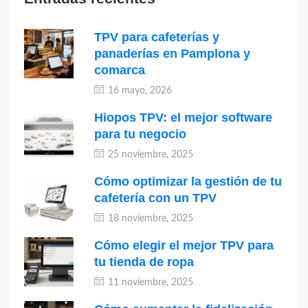
TPV para cafeterías y
panaderías en Pamplona y
comarca
16 mayo, 2026
Hiopos TPV: el mejor software
para tu negocio
25 noviembre, 2025
Cómo optimizar la gestión de tu
cafetería con un TPV
18 noviembre, 2025
Cómo elegir el mejor TPV para
tu tienda de ropa
11 noviembre, 2025