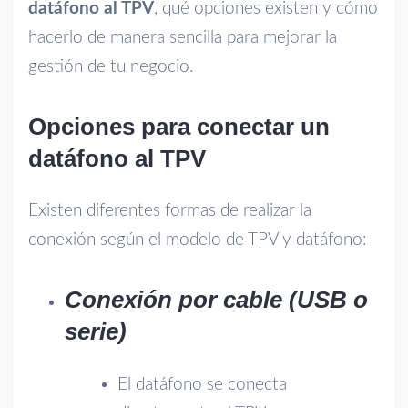
datáfono al TPV
, qué opciones existen y cómo
hacerlo de manera sencilla para mejorar la
gestión de tu negocio.
Opciones para conectar un
datáfono al TPV
Existen diferentes formas de realizar la
conexión según el modelo de TPV y datáfono:
Conexión por cable (USB o
serie)
El datáfono se conecta