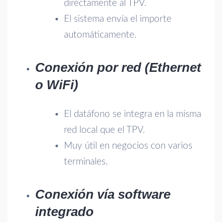
directamente al TPV.
El sistema envía el importe
automáticamente.
Conexión por red (Ethernet
o WiFi)
El datáfono se integra en la misma
red local que el TPV.
Muy útil en negocios con varios
terminales.
Conexión vía software
integrado