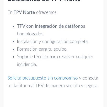
En
TPV Norte
ofrecemos:
TPV con integración de datáfonos
homologados.
Instalación y configuración completa.
Formación para tu equipo.
Soporte técnico para resolver cualquier
incidencia.
Solicita presupuesto sin compromiso
y conecta
tu datáfono al TPV de manera sencilla y segura.