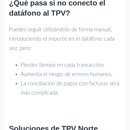
¿Qué pasa si no conecto el
datáfono al TPV?
Puedes seguir utilizándolo de forma manual,
introduciendo el importe en el datáfono cada
vez, pero:
Pierdes tiempo en cada transacción.
Aumenta el riesgo de errores humanos.
La conciliación de pagos con facturas será
más complicada.
Soluciones de TPV Norte