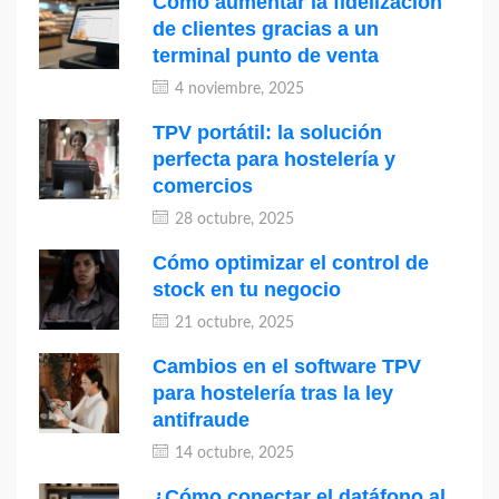
Cómo aumentar la fidelización
de clientes gracias a un
terminal punto de venta
4 noviembre, 2025
TPV portátil: la solución
perfecta para hostelería y
comercios
28 octubre, 2025
Cómo optimizar el control de
stock en tu negocio
21 octubre, 2025
Cambios en el software TPV
para hostelería tras la ley
antifraude
14 octubre, 2025
¿Cómo conectar el datáfono al