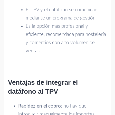
El TPV y el datáfono se comunican
mediante un programa de gestión.
Es la opción más profesional y
eficiente, recomendada para hostelería
y comercios con alto volumen de
ventas.
Ventajas de integrar el
datáfono al TPV
Rapidez en el cobro
: no hay que
introducir manualmente los importes.