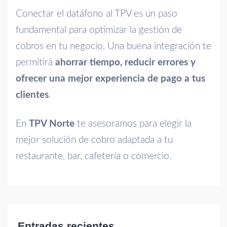
Conectar el datáfono al TPV es un paso
fundamental para optimizar la gestión de
cobros en tu negocio. Una buena integración te
permitirá
ahorrar tiempo, reducir errores y
ofrecer una mejor experiencia de pago a tus
clientes
.
En
TPV Norte
te asesoramos para elegir la
mejor solución de cobro adaptada a tu
restaurante, bar, cafetería o comercio.
Entradas recientes