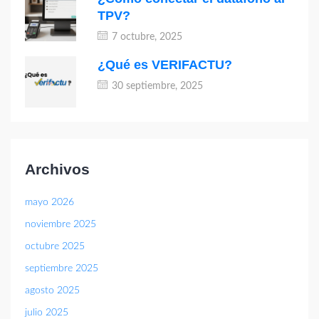
TPV?
7 octubre, 2025
¿Qué es VERIFACTU?
30 septiembre, 2025
Archivos
mayo 2026
noviembre 2025
octubre 2025
septiembre 2025
agosto 2025
julio 2025