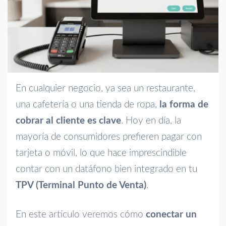
En cualquier negocio, ya sea un restaurante,
una cafetería o una tienda de ropa,
la forma de
cobrar al cliente es clave
. Hoy en día, la
mayoría de consumidores prefieren pagar con
tarjeta o móvil, lo que hace imprescindible
contar con un datáfono bien integrado en tu
TPV (Terminal Punto de Venta)
.
En este artículo veremos cómo
conectar un