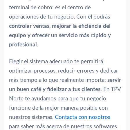
terminal de cobro: es el centro de
operaciones de tu negocio. Con él podrás
controlar ventas, mejorar la eficiencia del
equipo y ofrecer un servicio más rápido y
profesional
.
Elegir el sistema adecuado te permitirá
optimizar procesos, reducir errores y dedicar
más tiempo a lo que realmente importa:
servir
un buen café y fidelizar a tus clientes.
En TPV
Norte te ayudamos para que tu negocio
funcione de la mejor manera posible con
nuestros sistemas.
Contacta con nosotros
para saber más acerca de nuestros softwares