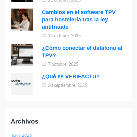
21 octubre, 2025
Cambios en el software TPV
para hostelería tras la ley
antifraude
14 octubre, 2025
¿Cómo conectar el datáfono al
TPV?
7 octubre, 2025
¿Qué es VERIFACTU?
30 septiembre, 2025
Archivos
mayo 2026