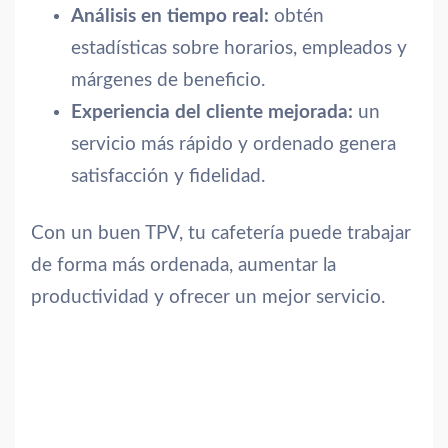
Análisis en tiempo real:
obtén
estadísticas sobre horarios, empleados y
márgenes de beneficio.
Experiencia del cliente mejorada:
un
servicio más rápido y ordenado genera
satisfacción y fidelidad.
Con un buen TPV, tu cafetería puede trabajar
de forma más ordenada, aumentar la
productividad y ofrecer un mejor servicio.