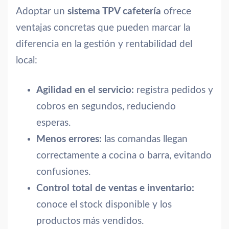
Adoptar un
sistema TPV cafetería
ofrece
ventajas concretas que pueden marcar la
diferencia en la gestión y rentabilidad del
local:
Agilidad en el servicio:
registra pedidos y
cobros en segundos, reduciendo
esperas.
Menos errores:
las comandas llegan
correctamente a cocina o barra, evitando
confusiones.
Control total de ventas e inventario:
conoce el stock disponible y los
productos más vendidos.