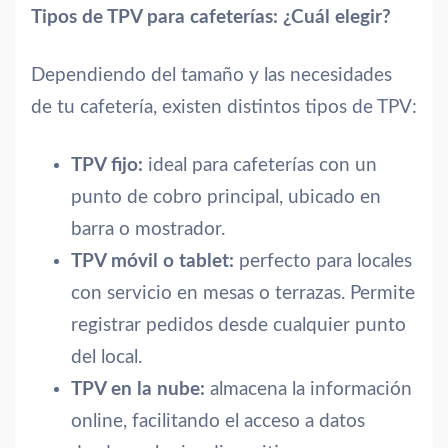
Tipos de TPV para cafeterías: ¿Cuál elegir?
Dependiendo del tamaño y las necesidades
de tu cafetería, existen distintos tipos de TPV:
TPV fijo:
ideal para cafeterías con un
punto de cobro principal, ubicado en
barra o mostrador.
TPV móvil o tablet:
perfecto para locales
con servicio en mesas o terrazas. Permite
registrar pedidos desde cualquier punto
del local.
TPV en la nube:
almacena la información
online, facilitando el acceso a datos