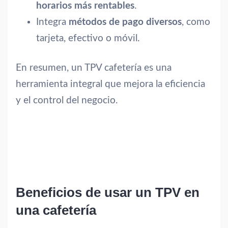
horarios más rentables
.
Integra
métodos de pago diversos
, como
tarjeta, efectivo o móvil.
En resumen, un TPV cafetería es una
herramienta integral que mejora la eficiencia
y el control del negocio.
Beneficios de usar un TPV en
una cafetería