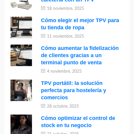
18 noviembre, 2025
Cómo elegir el mejor TPV para
tu tienda de ropa
11 noviembre, 2025
Cómo aumentar la fidelización
de clientes gracias a un
terminal punto de venta
4 noviembre, 2025
TPV portátil: la solución
perfecta para hostelería y
comercios
28 octubre, 2025
Cómo optimizar el control de
stock en tu negocio