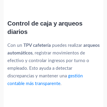
Control de caja y arqueos
diarios
Con un
TPV cafetería
puedes realizar
arqueos
automáticos
, registrar movimientos de
efectivo y controlar ingresos por turno o
empleado. Esto ayuda a detectar
discrepancias y mantener una
gestión
contable más transparente
.