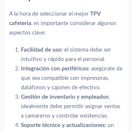
A la hora de seleccionar el mejor
TPV
cafetería
, es importante considerar algunos
aspectos clave:
Facilidad de uso:
el sistema debe ser
intuitivo y rápido para el personal.
Integración con periféricos:
asegúrate de
que sea compatible con impresoras,
datáfonos y cajones de efectivo.
Gestión de inventario y empleados:
idealmente debe permitir asignar ventas
a camareros y controlar existencias.
Soporte técnico y actualizaciones:
un