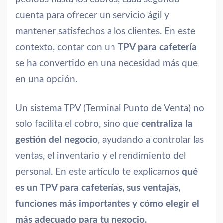
cuenta para ofrecer un servicio ágil y
mantener satisfechos a los clientes. En este
contexto, contar con un
TPV para cafetería
se ha convertido en una necesidad más que
en una opción.
Un sistema TPV (Terminal Punto de Venta) no
solo facilita el cobro, sino que
centraliza la
gestión del negocio
, ayudando a controlar las
ventas, el inventario y el rendimiento del
personal. En este artículo te explicamos
qué
es un TPV para cafeterías, sus ventajas,
funciones más importantes y cómo elegir el
más adecuado para tu negocio.