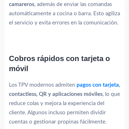
camareros
, además de enviar las comandas
automáticamente a cocina o barra. Esto agiliza
el servicio y evita errores en la comunicación.
Cobros rápidos con tarjeta o
móvil
Los TPV modernos admiten
pagos con tarjeta
,
contactless, QR y aplicaciones móviles
, lo que
reduce colas y mejora la experiencia del
cliente. Algunos incluso permiten dividir
cuentas o gestionar propinas fácilmente.