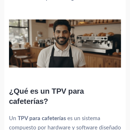
¿Qué es un TPV para
cafeterías?
Un
TPV para cafeterías
es un sistema
compuesto por hardware y software diseñado