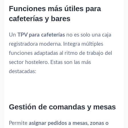
Funciones más útiles para
cafeterías y bares
Un
TPV para cafeterías
no es solo una caja
registradora moderna. Integra múltiples
funciones adaptadas al ritmo de trabajo del
sector hostelero. Estas son las más
destacadas:
Gestión de comandas y mesas
Permite
asignar pedidos a mesas, zonas o