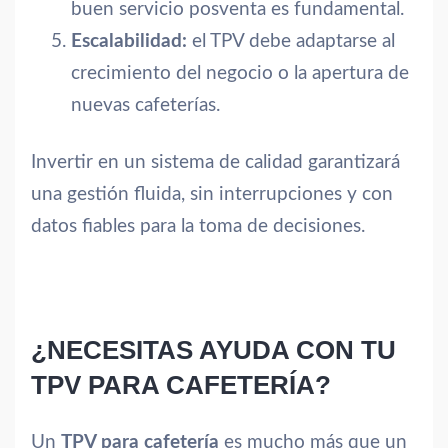
buen servicio posventa es fundamental.
Escalabilidad:
el TPV debe adaptarse al
crecimiento del negocio o la apertura de
nuevas cafeterías.
Invertir en un sistema de calidad garantizará
una gestión fluida, sin interrupciones y con
datos fiables para la toma de decisiones.
¿NECESITAS AYUDA CON TU
TPV PARA CAFETERÍA?
Un
TPV para cafetería
es mucho más que un