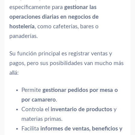
específicamente para
gestionar las
operaciones diarias en negocios de
hostelería
, como cafeterías, bares o
panaderías.
Su función principal es registrar ventas y
pagos, pero sus posibilidades van mucho más
allá:
Permite
gestionar pedidos por mesa o
por camarero
.
Controla el
inventario de productos
y
materias primas.
Facilita
informes de ventas, beneficios y