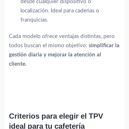
desde cualquier dispositivo o
localización. Ideal para cadenas o
franquicias.
Cada modelo ofrece ventajas distintas, pero
todos buscan el mismo objetivo:
simplificar la
gestión diaria y mejorar la atención al
cliente.
Criterios para elegir el TPV
ideal para tu cafetería