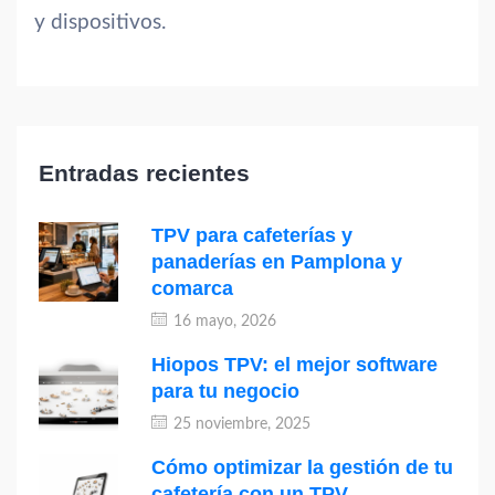
y dispositivos.
Entradas recientes
TPV para cafeterías y
panaderías en Pamplona y
comarca
16 mayo, 2026
Hiopos TPV: el mejor software
para tu negocio
25 noviembre, 2025
Cómo optimizar la gestión de tu
cafetería con un TPV